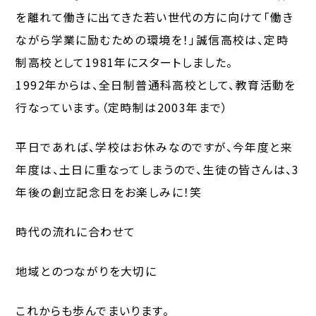
を離れて働きに出てきた若い世代の方に向けて「働き
ながら学業に励むための環境を！」誠信高校は、
定時
制高校として1981年にスタートしました。
1992年からは、全日制普通科高校として、
教育活動を
行なっています。（定時制は2003年まで）
平日であれば、学校はお休みなのですが、今年度と来
年度は、土日に重なってしまうので、生徒の皆さんは、
3
年後の創立記念日をお楽しみに！笑
時代の流れに合わせて
地域とのつながりを大切に
これからも歩んでまいります。