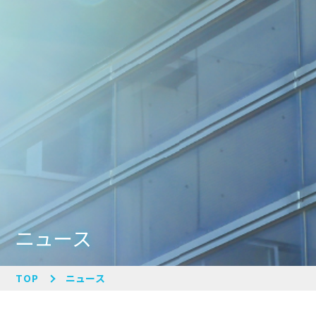
ニュース
TOP
ニュース