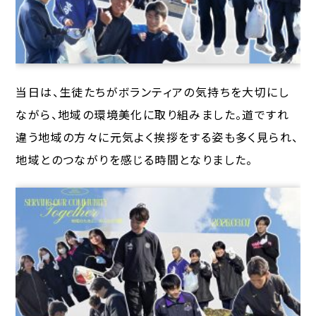
当日は、生徒たちがボランティアの気持ちを大切にし
ながら、地域の環境美化に取り組みました。道ですれ
違う地域の方々に元気よく挨拶をする姿も多く見られ、
地域とのつながりを感じる時間となりました。