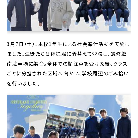
3月7日（土）、本校1年生による社会奉仕活動を実施し
ました。生徒たちは体操服に着替えて登校し、誠修館
南駐車場に集合。全体での諸注意を受けた後、クラス
ごとに分担された区域へ向かい、学校周辺のごみ拾い
を行いました。