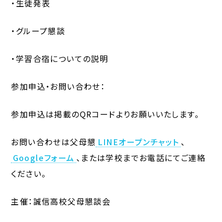
・生徒発表
・グループ懇談
・学習合宿についての説明
参加申込・お問い合わせ：
参加申込は掲載のQRコードよりお願いいたします。
お問い合わせは父母懇
LINEオープンチャット
、
Googleフォーム
、または学校までお電話にてご連絡
ください。
主催：誠信高校父母懇談会