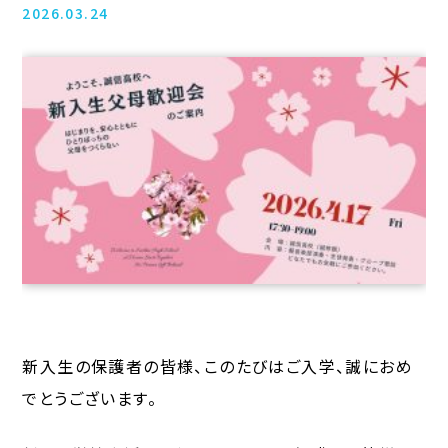
2026.03.24
新入生の保護者の皆様、このたびはご入学、誠におめ
でとうございます。