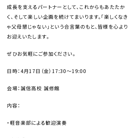
成長を支えるパートナーとして、これからもあたたか
く、そして楽しい企画を続けてまいります。「楽しくなき
ゃ父母懇じゃない」という合言葉のもと、皆様を心より
お迎えいたします。
ぜひお気軽にご参加ください。
日時：4月17日（金）17:30～19:00
会場：誠信高校 誠修館
内容：
・軽音楽部による歓迎演奏