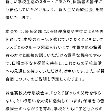
新しい学校生活のスタートにあたり、保護者の皆様に
も安心していただけるよう、「新入生父母歓迎会」を開
催いたします。
本会では、軽音楽部による歓迎演奏や生徒による発表
を通して、本校の雰囲気を感じていただくとともに、ク
ラスごとのグループ懇談を行います。教員や他の保護
者の方々と直接お話しいただける貴重な機会ですの
で、日頃の不安や疑問を共有し、これからの学校生活
への見通しを持っていただければ幸いです。また、学習
合宿についてのご説明も予定しております。
誠信高校父母懇談会は、「ひとりぼっちの父母を作ら
ない」という思いを大切に活動しています。保護者の皆
様同士のつながりを育み、学校とともに子どもたちの