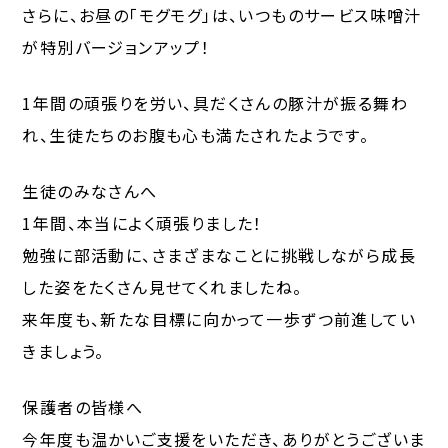
さらに、お昼の「モグモグ」は、いつものサービス味噌汁
が特別バージョンアップ！
1年間の頑張りを労い、具だくさんの豚汁が振る舞わ
れ、生徒たちのお腹も心も満たされたようです。
生徒のみなさんへ
1年間、本当によく頑張りました！
勉強に部活動に、さまざまなことに挑戦しながら成長
した姿をたくさん見せてくれましたね。
来年度も、新たな目標に向かって一歩ずつ前進してい
きましょう。
保護者の皆様へ
今年度も温かいご支援をいただき、ありがとうございま