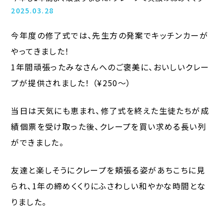
2025.03.28
今年度の修了式では、先生方の発案でキッチンカーが
やってきました！
1年間頑張ったみなさんへのご褒美に、おいしいクレー
プが提供されました！ （¥250〜）
当日は天気にも恵まれ、修了式を終えた生徒たちが成
績個票を受け取った後、クレープを買い求める長い列
ができました。
友達と楽しそうにクレープを頬張る姿があちこちに見
られ、1年の締めくくりにふさわしい和やかな時間とな
りました。