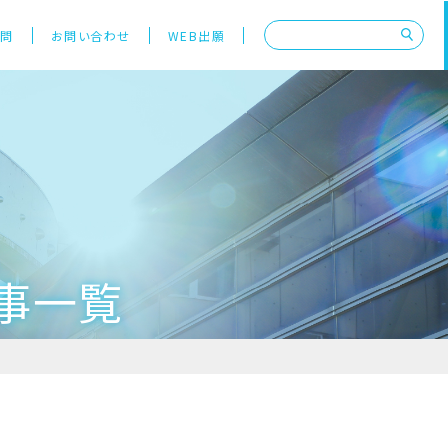
質問
お問い合わせ
WEB出願
記事一覧