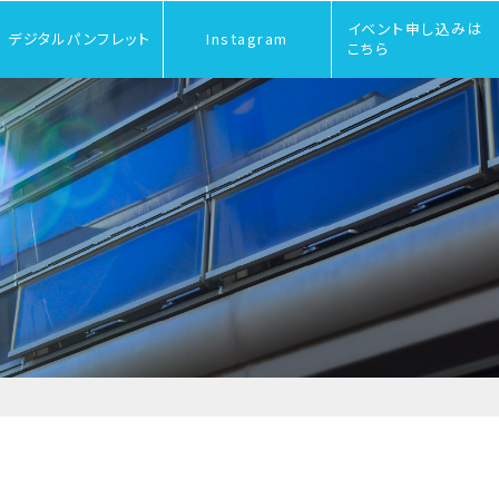
イベント申し込みは
デジタルパンフレット
Instagram
こちら