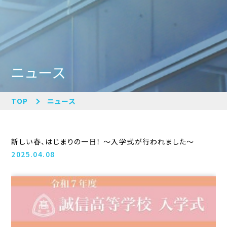
ニュース
TOP
ニュース
新しい春、はじまりの一日！ 〜入学式が行われました〜
2025.04.08