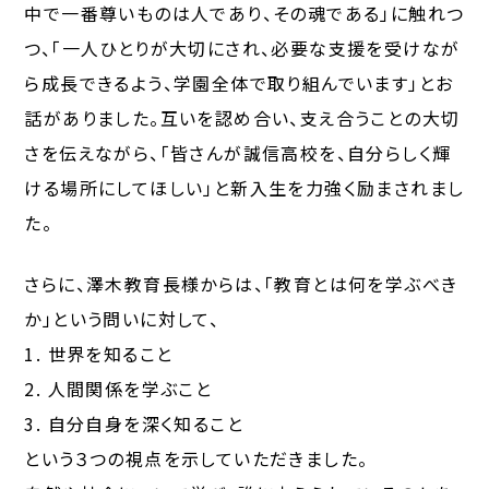
中で一番尊いものは人であり、その魂である」に触れつ
つ、「一人ひとりが大切にされ、必要な支援を受けなが
ら成長できるよう、学園全体で取り組んでいます」とお
話がありました。互いを認め合い、支え合うことの大切
さを伝えながら、「皆さんが誠信高校を、自分らしく輝
ける場所にしてほしい」と新入生を力強く励まされまし
た。
さらに、澤木教育長様からは、「教育とは何を学ぶべき
か」という問いに対して、
1. 世界を知ること
2. 人間関係を学ぶこと
3. 自分自身を深く知ること
という３つの視点を示していただきました。