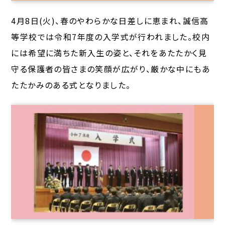
4月8日(火)、春のやわらかな日差しに恵まれ、誠信高
等学校では令和7年度の入学式が行われました。校内
には希望に満ちた新入生の姿と、それをあたたかく見
守る保護者の皆さまの笑顔が広がり、厳かな中にもあ
たたかみのある式となりました。