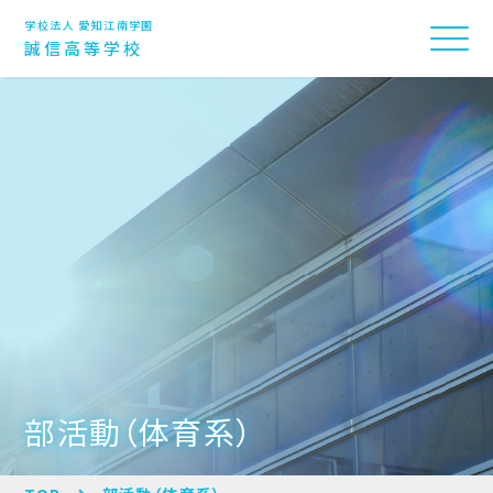
学校法人 愛知江南学園
誠信高等学校
部活動（体育系）